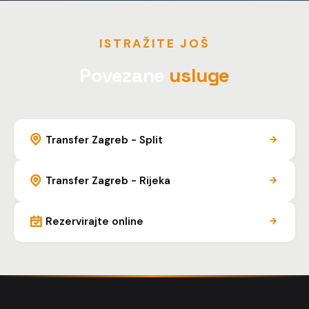
ISTRAŽITE JOŠ
Povezane
usluge
Transfer Zagreb - Split
Transfer Zagreb - Rijeka
Rezervirajte online