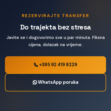
REZERVIRAJTE TRANSFER
Do trajekta bez stresa
Javite se i dogovorimo sve u par minuta. Fiksna
cijena, dolazak na vrijeme.
+385 92 419 8229
WhatsApp poruka