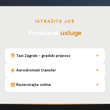
ISTRAŽITE JOŠ
Povezane
usluge
Taxi Zagreb - gradski prijevoz
Aerodromski transfer
Rezervirajte online