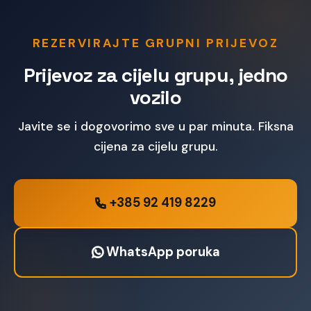
REZERVIRAJTE GRUPNI PRIJEVOZ
Prijevoz za cijelu grupu, jedno
vozilo
Javite se i dogovorimo sve u par minuta. Fiksna
cijena za cijelu grupu.
+385 92 419 8229
WhatsApp poruka